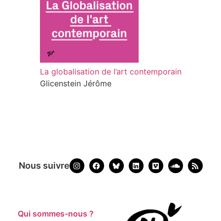
La globalisation de l’art contemporain
Glicenstein Jérôme
Nous suivre
Qui sommes-nous ?