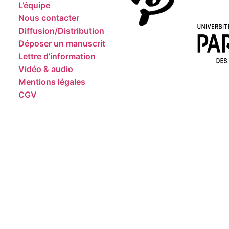
L’équipe
Nous contacter
Diffusion/Distribution
Déposer un manuscrit
Lettre d’information
Vidéo & audio
Mentions légales
CGV