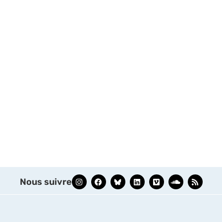
Nous suivre