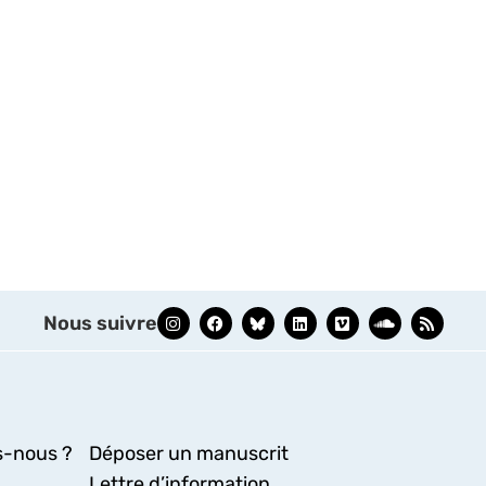
Nous suivre
-nous ?
Déposer un manuscrit
Lettre d’information