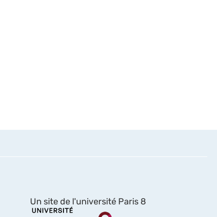
Un site de l'université Paris 8