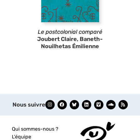
Le postcolonial comparé
Joubert Claire, Baneth-
Nouilhetas Émilienne
Nous suivre
Qui sommes-nous ?
L’équipe