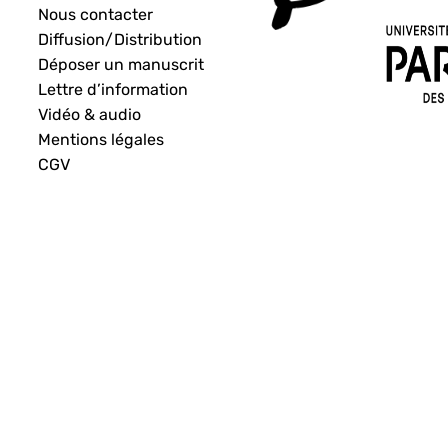
Nous contacter
Diffusion/Distribution
Déposer un manuscrit
Lettre d’information
Vidéo & audio
Mentions légales
CGV