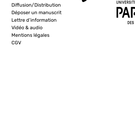
Diffusion/Distribution
Déposer un manuscrit
Lettre d’information
Vidéo & audio
Mentions légales
CGV