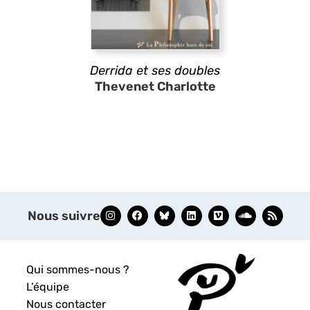
Derrida et ses doubles
Thevenet Charlotte
Nous suivre
Qui sommes-nous ?
L’équipe
Nous contacter