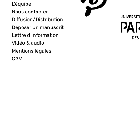
L’équipe
Nous contacter
Diffusion/Distribution
Déposer un manuscrit
Lettre d’information
Vidéo & audio
Mentions légales
CGV