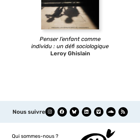
Penser l’enfant comme
individu : un défi sociologique
Leroy Ghislain
Nous suivre
Qui sommes-nous ?