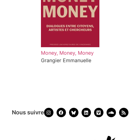
Money, Money, Money
Grangier Emmanuelle
Nous suivre