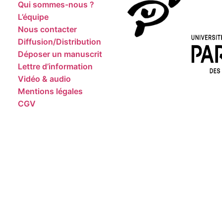
Qui sommes-nous ?
L’équipe
Nous contacter
Diffusion/Distribution
Déposer un manuscrit
Lettre d’information
Vidéo & audio
Mentions légales
CGV