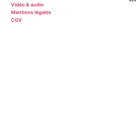
Vidéo & audio
Mentions légales
CGV