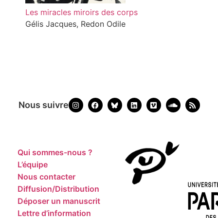
Les miracles miroirs des corps
Gélis Jacques, Redon Odile
Nous suivre
Qui sommes-nous ?
L’équipe
Nous contacter
Diffusion/Distribution
Déposer un manuscrit
Lettre d’information