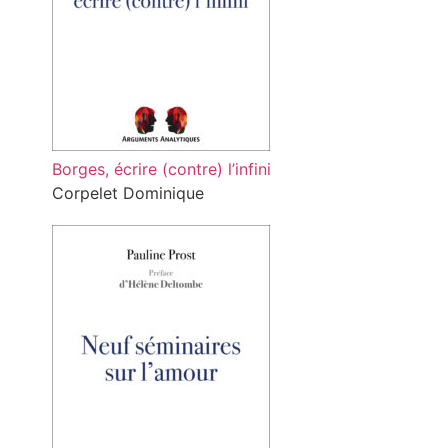
Borges, écrire (contre) l’infini
Corpelet Dominique