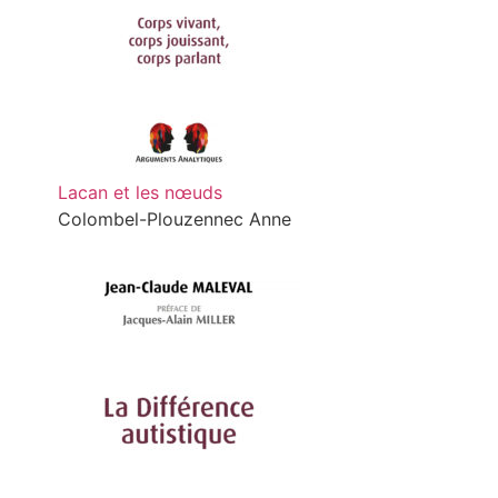
Lacan et les nœuds
Colombel-Plouzennec Anne