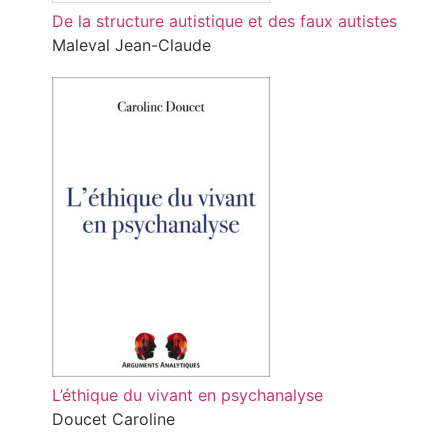
De la structure autistique et des faux autistes
Maleval Jean-Claude
L’éthique du vivant en psychanalyse
Doucet Caroline