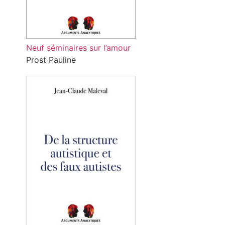
Neuf séminaires sur l’amour
Prost Pauline