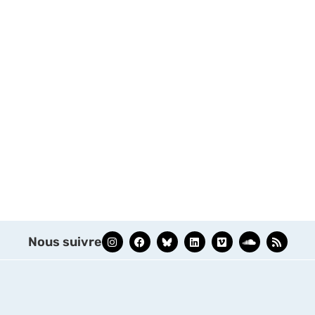
Nous suivre