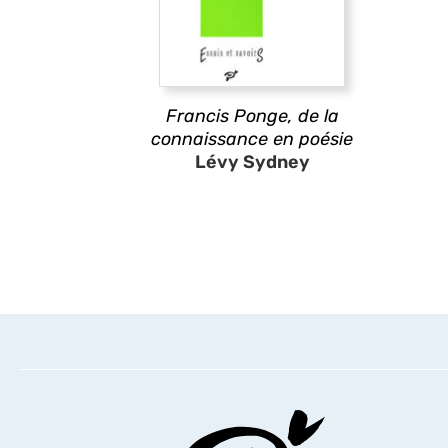
Francis Ponge, de la
connaissance en poésie
Lévy Sydney