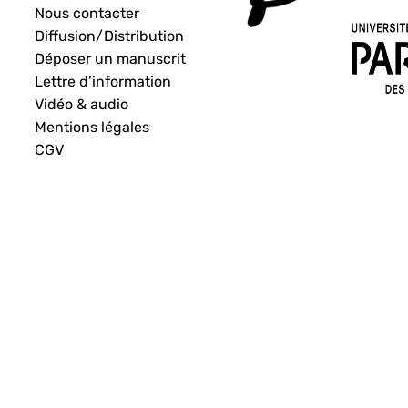
Nous contacter
Diffusion/Distribution
Déposer un manuscrit
Lettre d’information
Vidéo & audio
Mentions légales
CGV