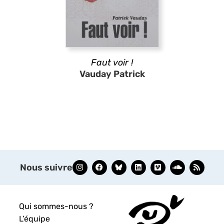
Faut voir !
Vauday Patrick
Nous suivre
Qui sommes-nous ?
L’équipe