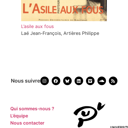
L’asile aux fous
Laé Jean-François, Artières Philippe
Nous suivre
Qui sommes-nous ?
L’équipe
Nous contacter