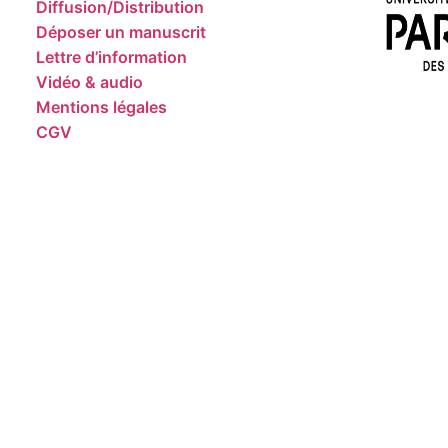
Diffusion/Distribution
Déposer un manuscrit
Lettre d’information
Vidéo & audio
Mentions légales
CGV