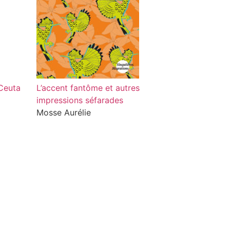
 Ceuta
L’accent fantôme et autres
impressions séfarades
Mosse Aurélie