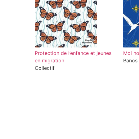
Protection de l’enfance et jeunes
Moi no
en migration
Banos
Collectif