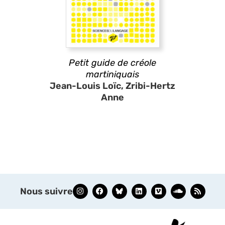
Petit guide de créole
martiniquais
Jean-Louis Loïc, Zribi-Hertz
Anne
Nous suivre