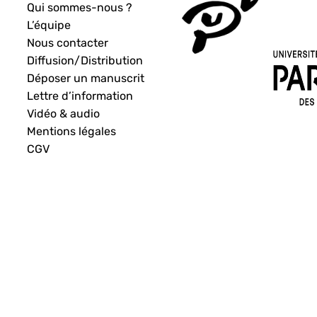
Qui sommes-nous ?
L’équipe
Nous contacter
Diffusion/Distribution
Déposer un manuscrit
Lettre d’information
Vidéo & audio
Mentions légales
CGV