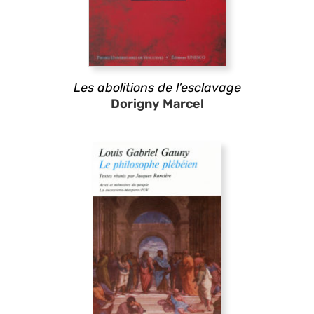
Les abolitions de l’esclavage
Dorigny Marcel