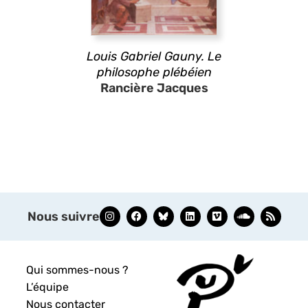
Louis Gabriel Gauny. Le
philosophe plébéien
Rancière Jacques
Nous suivre
Qui sommes-nous ?
L’équipe
Nous contacter