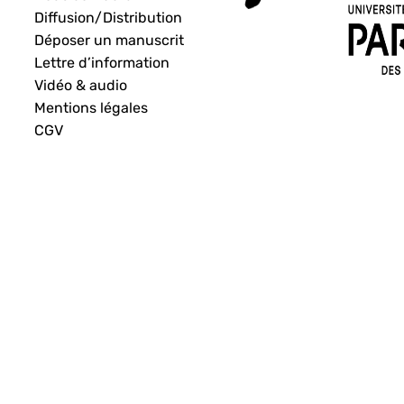
Diffusion/Distribution
Déposer un manuscrit
Lettre d’information
Vidéo & audio
Mentions légales
CGV