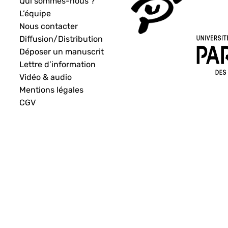
Qui sommes-nous ?
L’équipe
Nous contacter
Diffusion/Distribution
Déposer un manuscrit
Lettre d’information
Vidéo & audio
Mentions légales
CGV