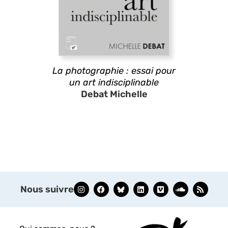
La photographie : essai pour
un art indisciplinable
Debat Michelle
Nous suivre