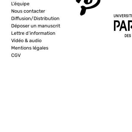
L’équipe
Nous contacter
Diffusion/Distribution
Déposer un manuscrit
Lettre d’information
Vidéo & audio
Mentions légales
CGV