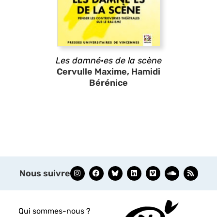
Les damné·es de la scène
Cervulle Maxime, Hamidi
Bérénice
Nous suivre
Qui sommes-nous ?