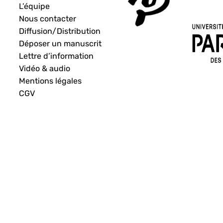
L’équipe
Nous contacter
Diffusion/Distribution
Déposer un manuscrit
Lettre d’information
Vidéo & audio
Mentions légales
CGV