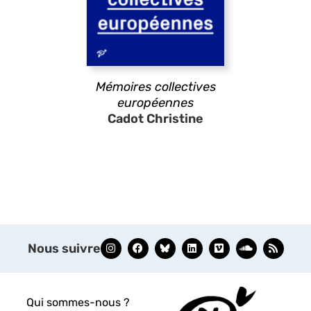
Mémoires collectives
européennes
Cadot Christine
Nous suivre
Qui sommes-nous ?