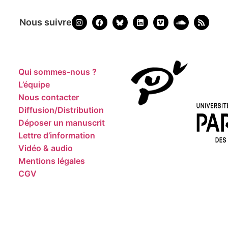
Nous suivre
Qui sommes-nous ?
L’équipe
Nous contacter
Diffusion/Distribution
Déposer un manuscrit
Lettre d’information
Vidéo & audio
Mentions légales
CGV