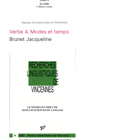
Verbe 4. Modes et temps
Brunet Jacqueline