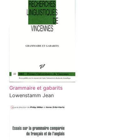
Grammaire et gabarits
Lowenstamm Jean