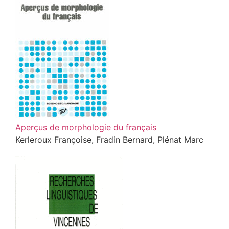
Aperçus de morphologie du français
Kerleroux Françoise, Fradin Bernard, Plénat Marc