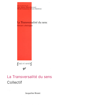
La Transversalité du sens
Collectif