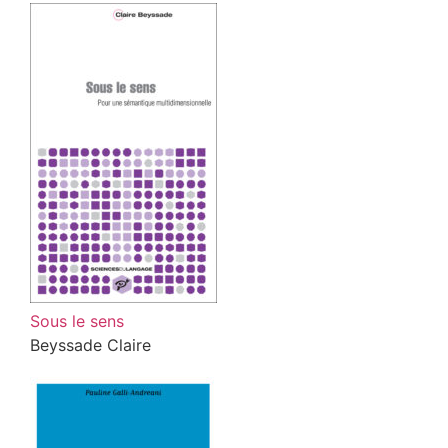
Sous le sens
Beyssade Claire