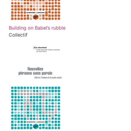
Building on Babel’s rubble
Collectif