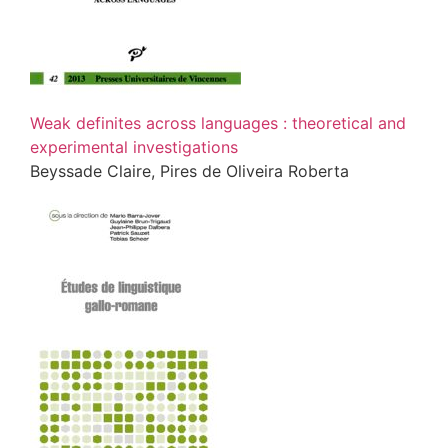
Weak definites across languages : theoretical and
experimental investigations
Beyssade Claire, Pires de Oliveira Roberta