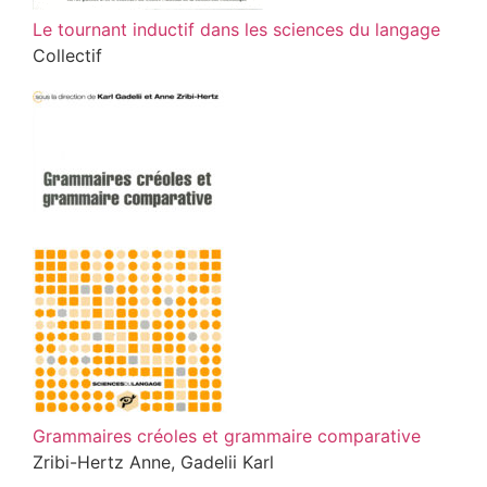
Le tournant inductif dans les sciences du langage
Collectif
Grammaires créoles et grammaire comparative
Zribi-Hertz Anne, Gadelii Karl