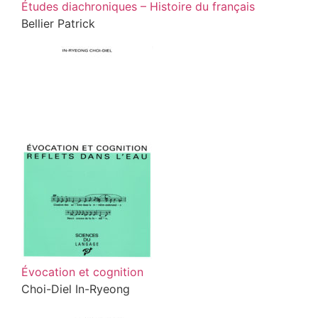
Études diachroniques – Histoire du français
Bellier Patrick
Évocation et cognition
Choi-Diel In-Ryeong