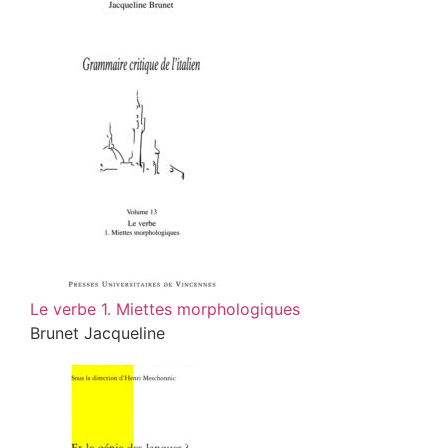
Le verbe 1. Miettes morphologiques
Brunet Jacqueline