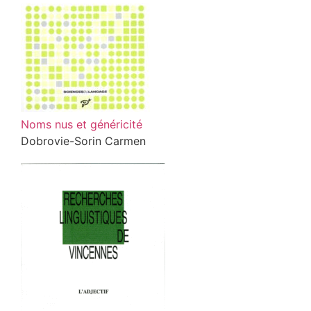
Noms nus et généricité
Dobrovie-Sorin Carmen