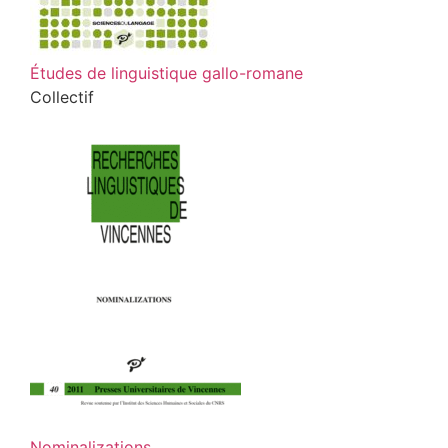
Études de linguistique gallo-romane
Collectif
Nominalizations