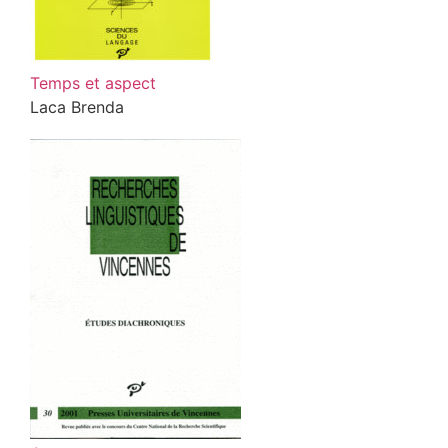
Temps et aspect
Laca Brenda