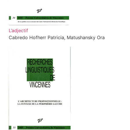
L’adjectif
Cabredo Hofherr Patricia, Matushansky Ora