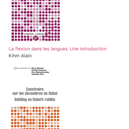
La flexion dans les langues. Une introduction
Kihm Alain