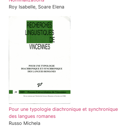
Roy Isabelle, Soare Elena
Pour une typologie diachronique et synchronique
des langues romanes
Russo Michela