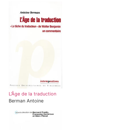
L’Âge de la traduction
Berman Antoine