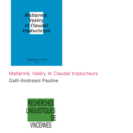
Mallarmé, Valéry et Claudel traducteurs
Galli-Andreani Pauline