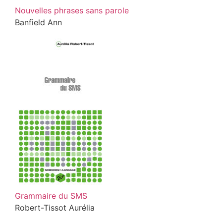
Nouvelles phrases sans parole
Banfield Ann
Grammaire du SMS
Robert-Tissot Aurélia