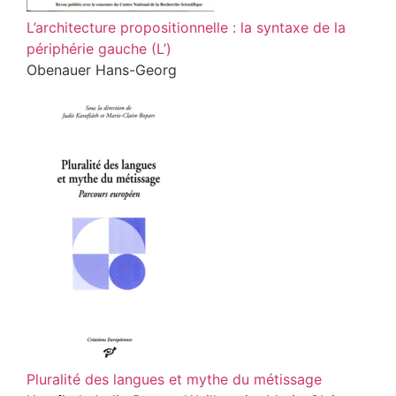
L’architecture propositionnelle : la syntaxe de la
périphérie gauche (L’)
Obenauer Hans-Georg
Pluralité des langues et mythe du métissage