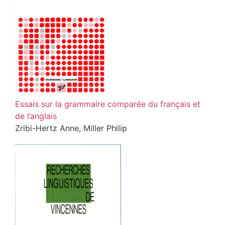
Essais sur la grammaire comparée du français et
de l’anglais
Zribi-Hertz Anne, Miller Philip