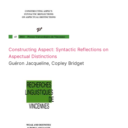
Constructing Aspect: Syntactic Reflections on
Aspectual Distinctions
Guéron Jacqueline, Copley Bridget