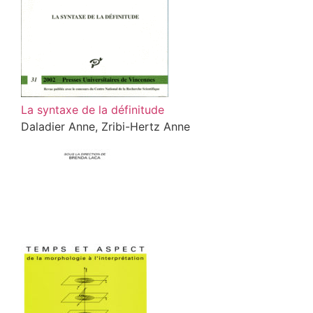
La syntaxe de la définitude
Daladier Anne, Zribi-Hertz Anne