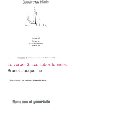
Le verbe. 3. Les subordonnées
Brunet Jacqueline