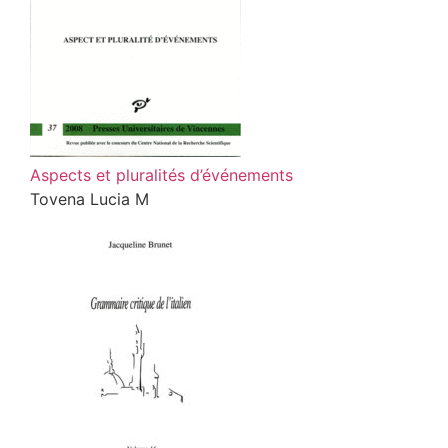
Aspects et pluralités d’événements
Tovena Lucia M