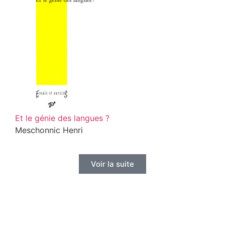
Et le génie des langues ?
Meschonnic Henri
Voir la suite